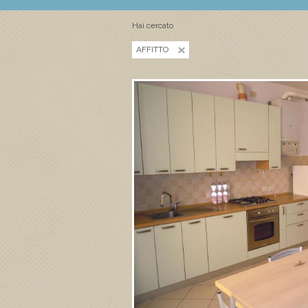
Hai cercato
AFFITTO