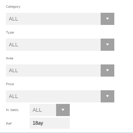
Category
ALL
Type
ALL
Area
ALL
Price
ALL
ALL
N. beds
Ref